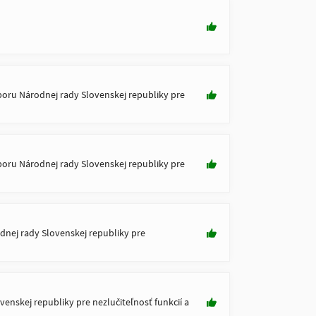
boru Národnej rady Slovenskej republiky pre
boru Národnej rady Slovenskej republiky pre
nej rady Slovenskej republiky pre
nskej republiky pre nezlučiteľnosť funkcií a