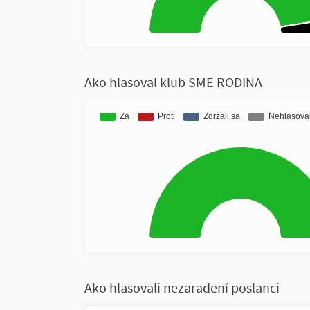
Ako hlasoval klub SME RODINA
Ako hlasovali nezaradení poslanci