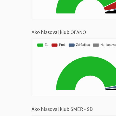
Ako hlasoval klub OĽANO
Ako hlasoval klub SMER - SD