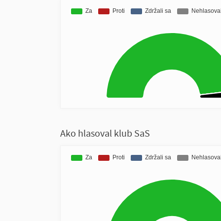
Ako hlasoval klub SaS