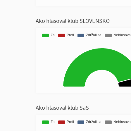
Ako hlasoval klub SLOVENSKO
Ako hlasoval klub SaS