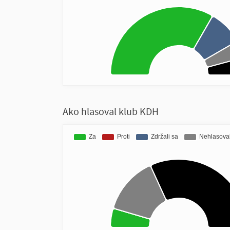
Ako hlasoval klub KDH