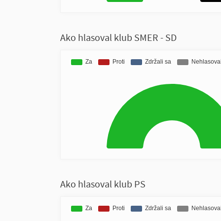
Ako hlasoval klub SMER - SD
Ako hlasoval klub PS