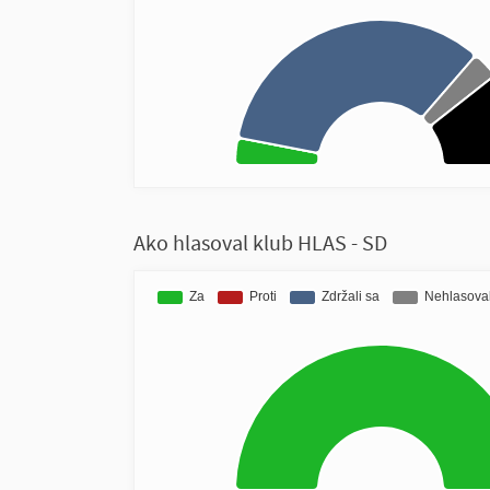
Ako hlasoval klub HLAS - SD